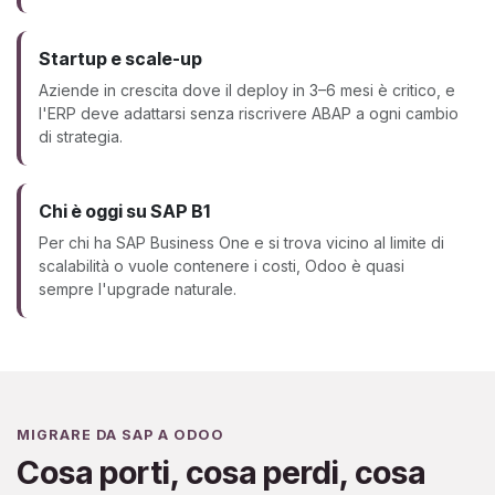
Startup e scale-up
Aziende in crescita dove il deploy in 3–6 mesi è critico, e
l'ERP deve adattarsi senza riscrivere ABAP a ogni cambio
di strategia.
Chi è oggi su SAP B1
Per chi ha SAP Business One e si trova vicino al limite di
scalabilità o vuole contenere i costi, Odoo è quasi
sempre l'upgrade naturale.
MIGRARE DA SAP A ODOO
Cosa porti, cosa perdi, cosa