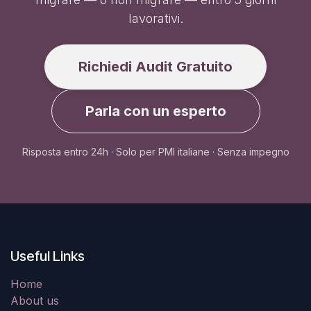
lavorativi.
Richiedi Audit Gratuito
Parla con un esperto
Risposta entro 24h · Solo per PMI italiane · Senza impegno
Useful Links
Home
About us