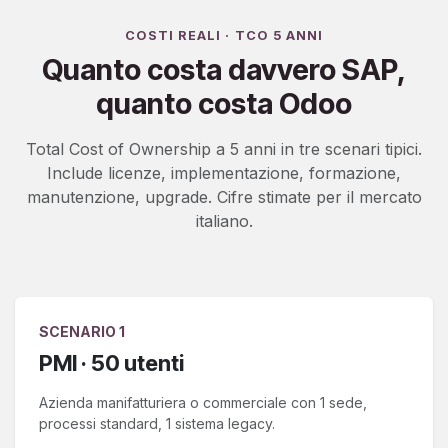
COSTI REALI · TCO 5 ANNI
Quanto costa davvero SAP,
quanto costa Odoo
Total Cost of Ownership a 5 anni in tre scenari tipici.
Include licenze, implementazione, formazione,
manutenzione, upgrade. Cifre stimate per il mercato
italiano.
SCENARIO 1
PMI · 50 utenti
Azienda manifatturiera o commerciale con 1 sede,
processi standard, 1 sistema legacy.