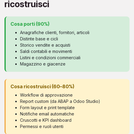
ricostruisci
Cosa porti (90%)
Anagrafiche clienti, fornitori, articoli
Distinte base e cicli
Storico vendite e acquisti
Saldi contabili e movimenti
Listini e condizioni commerciali
Magazzino e giacenze
Cosa ricostruisci (60–80%)
Workflow di approvazione
Report custom (da ABAP a Odoo Studio)
Form layout e print template
Notifiche email automatiche
Cruscotti e KPI dashboard
Permessi e ruoli utenti