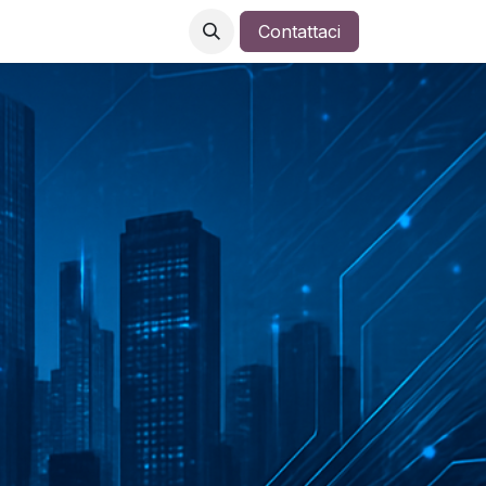
Contattaci