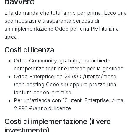
davvero
È la domanda che tutti fanno per prima. Ecco una
scomposizione trasparente dei
costi di
un'implementazione Odoo
per una PMI italiana
tipica.
Costi di licenza
Odoo Community:
gratuito, ma richiede
competenze tecniche interne per la gestione
Odoo Enterprise:
da 24,90 €/utente/mese
(con hosting Odoo.sh) oppure prezzo una
tantum per on-premise
Per un'azienda con 10 utenti Enterprise:
circa
2.990 €/anno di licenze
Costi di implementazione (il vero
investimento)