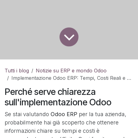
Tutti i blog
Notizie su ERP e mondo Odoo
Implementazione Odoo ERP: Tempi, Costi Reali e Cosa Aspettarsi
Perché serve chiarezza
sull'implementazione Odoo
Se stai valutando
Odoo ERP
per la tua azienda,
probabilmente hai già scoperto che ottenere
informazioni chiare su tempi e costi è