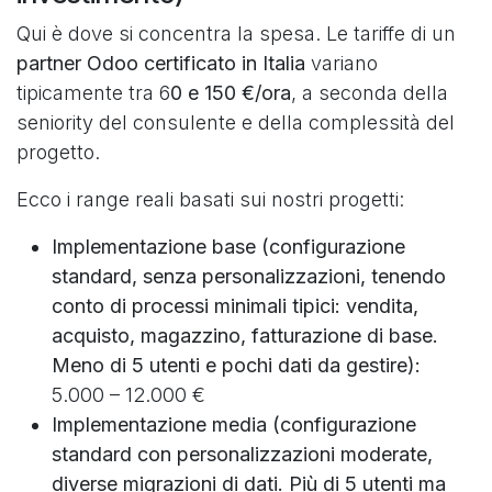
Qui è dove si concentra la spesa. Le tariffe di un
partner Odoo certificato in Italia
variano
tipicamente tra 6
0 e 150 €/ora
, a seconda della
seniority del consulente e della complessità del
progetto.
Ecco i range reali basati sui nostri progetti:
Implementazione base (configurazione
standard, senza personalizzazioni, tenendo
conto di processi minimali tipici: vendita,
acquisto, magazzino, fatturazione di base.
Meno di 5 utenti e pochi dati da gestire):
5.000 – 12.000 €
Implementazione media (configurazione
standard con personalizzazioni moderate,
diverse migrazioni di dati. Più di 5 utenti ma