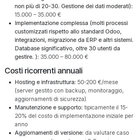
non più di 20-30. Gestione dei dati moderati):
15.000 – 35.000 €
Implementazione complessa (molti processi
customizzati rispetto allo standard Odoo,
integrazioni, migrazione da ERP e altri sistemi.
Database significativo, oltre 30 utenti da
gestire. ):
35.000 – 80.000 €
Costi ricorrenti annuali
Hosting e infrastruttura:
50-200 €/mese
(server gestito con backup, monitoraggio,
aggiornamenti di sicurezza)
Manutenzione e supporto:
tipicamente il 15-
20% del costo di implementazione iniziale per
anno
Aggiornamenti di versione:
da valutare caso