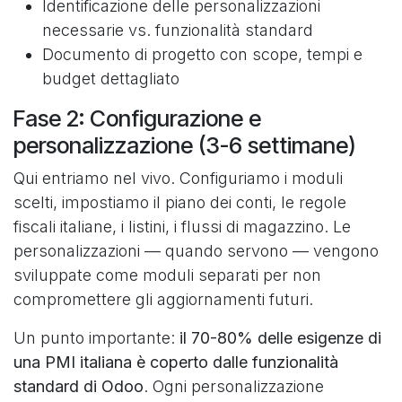
Identificazione delle personalizzazioni
necessarie vs. funzionalità standard
Documento di progetto con scope, tempi e
budget dettagliato
Fase 2: Configurazione e
personalizzazione (3-6 settimane)
Qui entriamo nel vivo. Configuriamo i moduli
scelti, impostiamo il piano dei conti, le regole
fiscali italiane, i listini, i flussi di magazzino. Le
personalizzazioni — quando servono — vengono
sviluppate come moduli separati per non
compromettere gli aggiornamenti futuri.
Un punto importante:
il 70-80% delle esigenze di
una PMI italiana è coperto dalle funzionalità
standard di Odoo
. Ogni personalizzazione