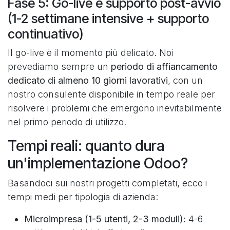
Fase 5: Go-live e supporto post-avvio
(1-2 settimane intensive + supporto
continuativo)
Il go-live è il momento più delicato. Noi
prevediamo sempre un
periodo di affiancamento
dedicato di almeno 10 giorni lavorativi
, con un
nostro consulente disponibile in tempo reale per
risolvere i problemi che emergono inevitabilmente
nel primo periodo di utilizzo.
Tempi reali: quanto dura
un'implementazione Odoo?
Basandoci sui nostri progetti completati, ecco i
tempi medi per tipologia di azienda:
Microimpresa (1-5 utenti, 2-3 moduli):
4-6