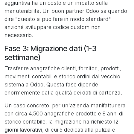
aggiuntiva ha un costo e un impatto sulla
manutenibilità. Un buon partner Odoo sa quando
dire "questo si può fare in modo standard"
anziché sviluppare codice custom non
necessario.
Fase 3: Migrazione dati (1-3
settimane)
Trasferire anagrafiche clienti, fornitori, prodotti,
movimenti contabili e storico ordini dal vecchio
sistema a Odoo. Questa fase dipende
enormemente dalla qualità dei dati di partenza.
Un caso concreto: per un'azienda manifatturiera
con circa 4.500 anagrafiche prodotto e 8 anni di
storico contabile, la migrazione ha richiesto
12
giorni lavorativi
, di cui 5 dedicati alla pulizia e