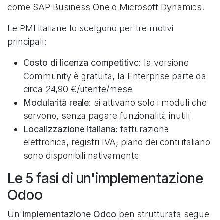
come SAP Business One o Microsoft Dynamics.
Le PMI italiane lo scelgono per tre motivi
principali:
Costo di licenza competitivo:
la versione
Community è gratuita, la Enterprise parte da
circa 24,90 €/utente/mese
Modularità reale:
si attivano solo i moduli che
servono, senza pagare funzionalità inutili
Localizzazione italiana:
fatturazione
elettronica, registri IVA, piano dei conti italiano
sono disponibili nativamente
Le 5 fasi di un'implementazione
Odoo
Un'
implementazione Odoo
ben strutturata segue