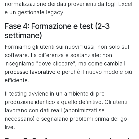
normalizzazione dei dati provenienti da fogli Excel
e un gestionale legacy.
Fase 4: Formazione e test (2-3
settimane)
Formiamo gli utenti sui nuovi flussi, non solo sul
software. La differenza è sostanziale: non
insegniamo "dove cliccare", ma
come cambia il
processo lavorativo
e perché il nuovo modo è più
efficiente.
Il testing avviene in un ambiente di pre-
produzione identico a quello definitivo. Gli utenti
lavorano con dati reali (anonimizzati se
necessario) e segnalano problemi prima del go-
live.