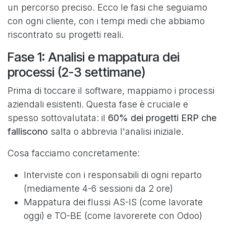
un percorso preciso. Ecco le fasi che seguiamo
con ogni cliente, con i tempi medi che abbiamo
riscontrato su progetti reali.
Fase 1: Analisi e mappatura dei
processi (2-3 settimane)
Prima di toccare il software, mappiamo i processi
aziendali esistenti. Questa fase è cruciale e
spesso sottovalutata: il
60% dei progetti ERP che
falliscono
salta o abbrevia l'analisi iniziale.
Cosa facciamo concretamente:
Interviste con i responsabili di ogni reparto
(mediamente 4-6 sessioni da 2 ore)
Mappatura dei flussi AS-IS (come lavorate
oggi) e TO-BE (come lavorerete con Odoo)